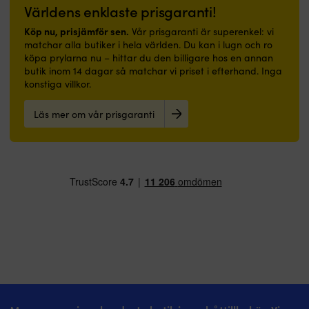
Världens enklaste prisgaranti!
Köp nu, prisjämför sen.
Vår prisgaranti är superenkel: vi
matchar alla butiker i hela världen. Du kan i lugn och ro
köpa prylarna nu – hittar du den billigare hos en annan
butik inom 14 dagar så matchar vi priset i efterhand. Inga
konstiga villkor.
Läs mer om vår prisgaranti