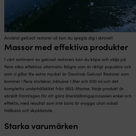
Använd gelcoat restorer så kan du spegla dig i skrovet!
Massor med effektiva produkter
I vårt sortiment av gelcoat restorers kan du köpa och välja på
flera olika effektiva alternativ. Några som är riktigt populära och
som vi gillar lite extra mycket är Owatrols Gelcoat Restorer som
kommer i flera storlekar, inklusive 1 liter och 500 ml och det
kompletta underhållskitet från 1852-Marine. Varje produkt är
särskilt framtagen för att göra återställningsprocessen enkel och
effektiv, med resultat som inte bara är snygga utan också
hållbara och skyddande.
Starka varumärken