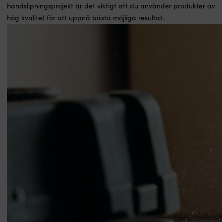
handslipningsprojekt är det viktigt att du använder produkter av
hög kvalitet för att uppnå bästa möjliga resultat.