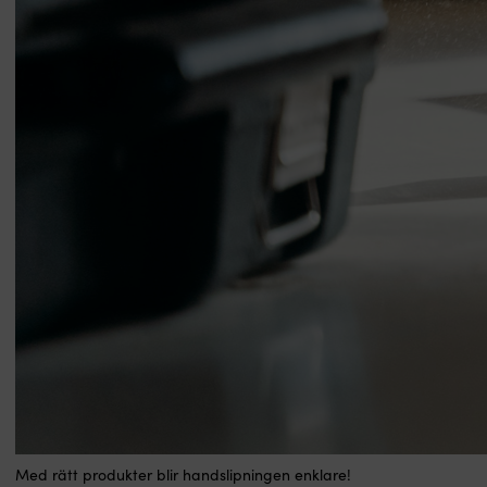
Med rätt produkter blir handslipningen enklare!