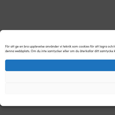
För att ge en bra upplevelse använder vi teknik som cookies för att lagra och
denna webbplats. Om du inte samtycker eller om du återkallar ditt samtycke k