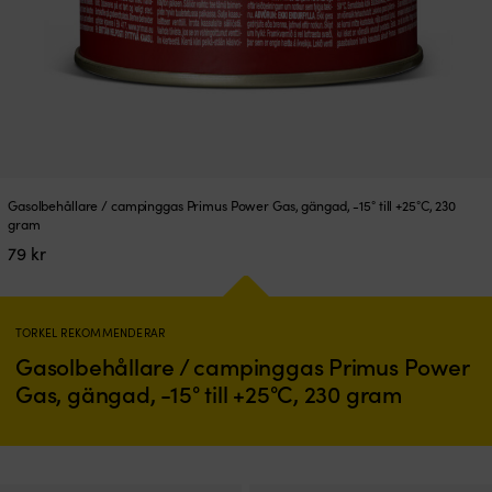
Gasolbehållare / campinggas Primus Power Gas, gängad, -15° till +25°C, 230
gram
79
kr
TORKEL REKOMMENDERAR
Gasolbehållare / campinggas Primus Power
Gas, gängad, -15° till +25°C, 230 gram