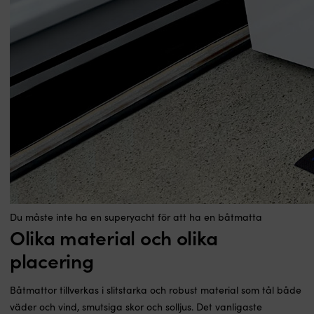
Du måste inte ha en superyacht för att ha en båtmatta
Olika material och olika
placering
Båtmattor tillverkas i slitstarka och robust material som tål både
väder och vind, smutsiga skor och solljus. Det vanligaste