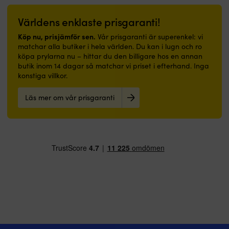
Världens enklaste prisgaranti!
Köp nu, prisjämför sen.
Vår prisgaranti är superenkel: vi
matchar alla butiker i hela världen. Du kan i lugn och ro
köpa prylarna nu – hittar du den billigare hos en annan
butik inom 14 dagar så matchar vi priset i efterhand. Inga
konstiga villkor.
Läs mer om vår prisgaranti