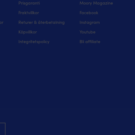
Prisgaranti
Moory Magazine
Fraktvillkor
Facebook
ar
Returer & återbetalning
Instagram
Köpvillkor
Youtube
Integritetspolicy
Bli affiliate