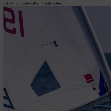
och utmanande vattenförhållanden.