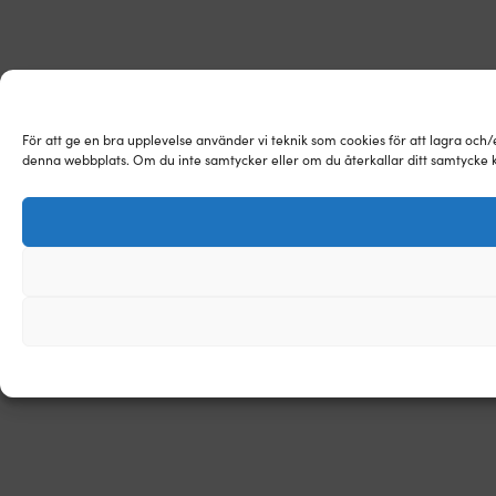
För att ge en bra upplevelse använder vi teknik som cookies för att lagra och
denna webbplats. Om du inte samtycker eller om du återkallar ditt samtycke k