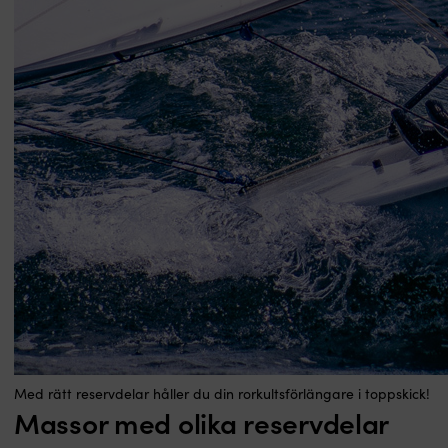
Med rätt reservdelar håller du din rorkultsförlängare i toppskick!
Massor med olika reservdelar