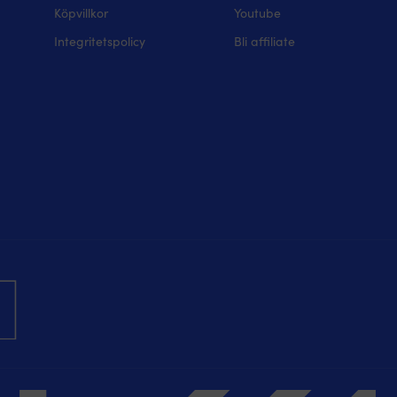
Köpvillkor
Youtube
Integritetspolicy
Bli affiliate