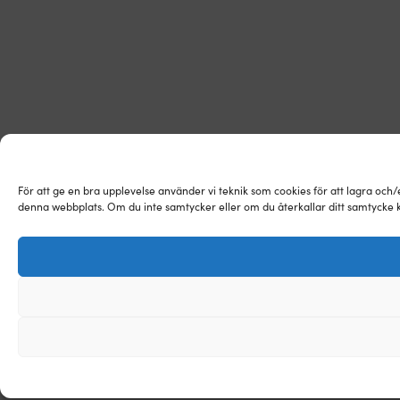
För att ge en bra upplevelse använder vi teknik som cookies för att lagra och
denna webbplats. Om du inte samtycker eller om du återkallar ditt samtycke k