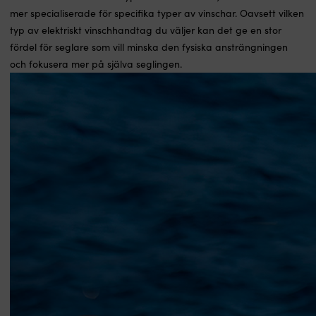
mer specialiserade för specifika typer av vinschar. Oavsett vilken
typ av elektriskt vinschhandtag du väljer kan det ge en stor
fördel för seglare som vill minska den fysiska ansträngningen
och fokusera mer på själva seglingen.