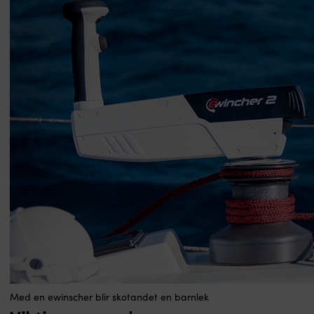
Med en ewinscher blir skotandet en barnlek