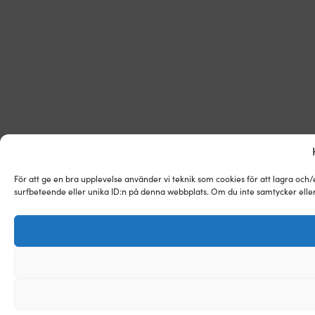
För att ge en bra upplevelse använder vi teknik som cookies för att lagra och
surfbeteende eller unika ID:n på denna webbplats. Om du inte samtycker eller 