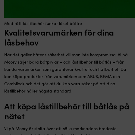
Med rätt låstillbehör funkar låset bättre
Kvalitetsvarumärken för dina
låsbehov
När det gäller båtens säkerhet vill man inte kompromissa. Vi på
Moory säljer bara båtprylar – och låstillbehör till båtlås – från
kända varumärken som garanterar kvalitet och hållbarhet. Du
kan köpa produkter från varumärken som ABUS, BEMA och
Combilock och det gör att du kan vara säker på att dina
låstillbehör håller högsta standard.
Att köpa låstillbehör till båtlås på
nätet
Vi på Moory är stolta över att sälja marknadens bredaste