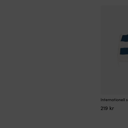
Internationell 
219
kr