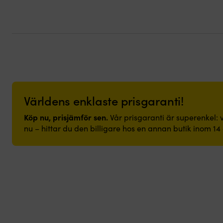
Världens enklaste prisgaranti!
Köp nu, prisjämför sen.
Vår prisgaranti är superenkel: v
nu – hittar du den billigare hos en annan butik inom 14 