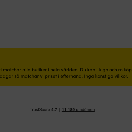
i matchar alla butiker i hela världen. Du kan i lugn och ro kö
dagar så matchar vi priset i efterhand. Inga konstiga villkor.