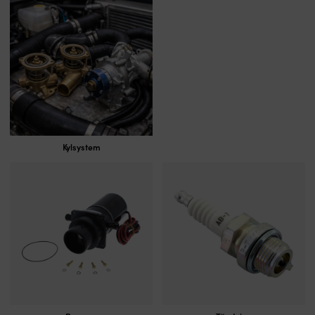
Kylsystem