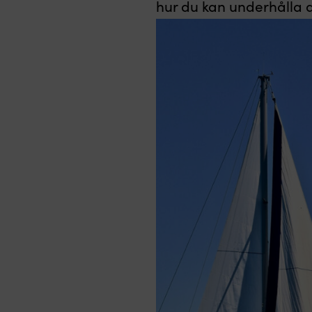
hur du kan underhålla d