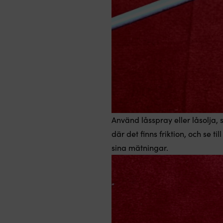
Använd låsspray eller låsolja
där det finns friktion, och se 
sina mätningar.