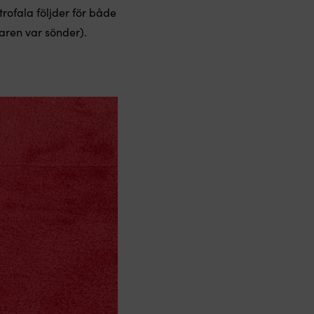
trofala följder för både
taren var sönder).