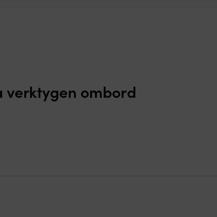
ga verktygen ombord