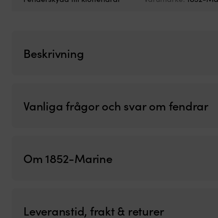
Beskrivning
Vanliga frågor och svar om fendrar
Om 1852-Marine
Leveranstid, frakt & returer