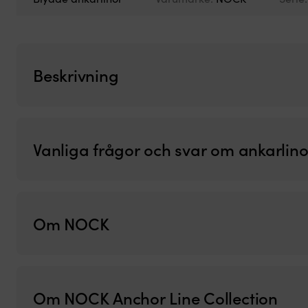
Beskrivning
Vanliga frågor och svar om ankarlino
Om NOCK
Om NOCK Anchor Line Collection