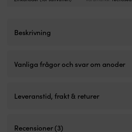
Beskrivning
Vanliga frågor och svar om anoder
Leveranstid, frakt & returer
Recensioner (3)