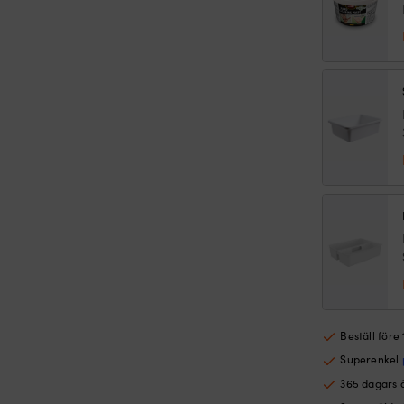
Beställ före
Superenkel
365 dagars 