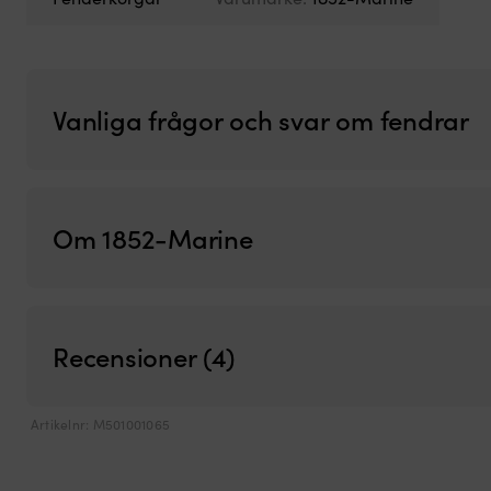
Vanliga frågor och svar om fendrar
Om 1852-Marine
Recensioner (4)
Artikelnr:
M501001065