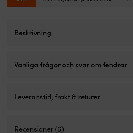
Beskrivning
Vanliga frågor och svar om fendrar
Leveranstid, frakt & returer
Recensioner (6)