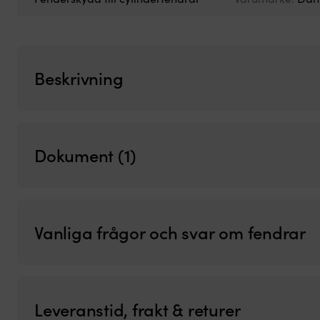
Beskrivning
Dokument (1)
Vanliga frågor och svar om fendrar
Leveranstid, frakt & returer