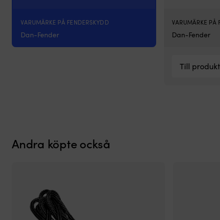
VARUMÄRKE PÅ FENDERSKYDD
VARUMÄRKE PÅ 
Dan-Fender
Dan-Fender
Till produk
Andra köpte också