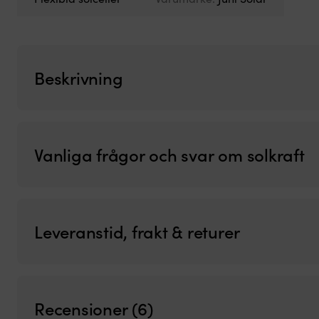
Beskrivning
Vanliga frågor och svar om solkraft
Leveranstid, frakt & returer
Recensioner (6)