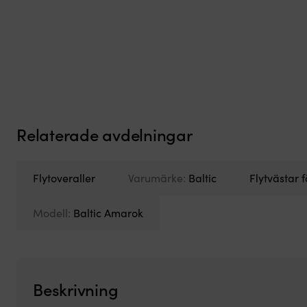
Relaterade avdelningar
Flytoveraller
Varumärke:
Baltic
Flytvästar 
Modell:
Baltic Amarok
Beskrivning