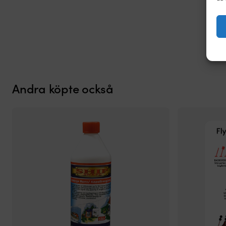
Andra köpte också