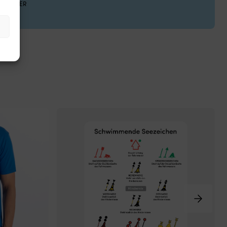
ARKLÄDER