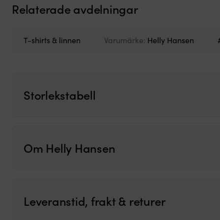
Relaterade avdelningar
T-shirts & linnen
Varumärke:
Helly Hansen
Storlekstabell
Om Helly Hansen
Leveranstid, frakt & returer