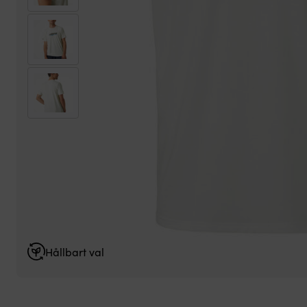
Hållbart val