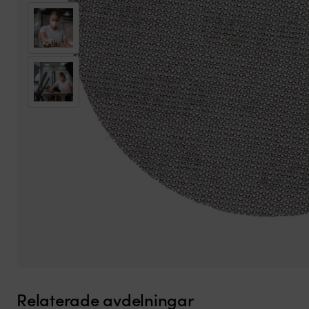
Relaterade avdelningar