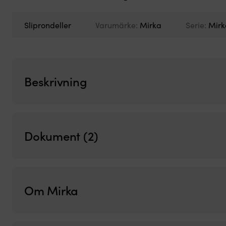
Sliprondeller
Varumärke:
Mirka
Serie:
Mirk
Beskrivning
Dokument (2)
Om Mirka