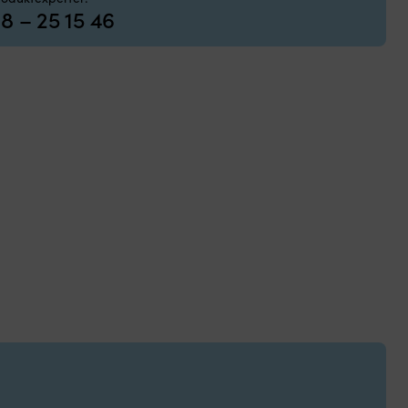
8 – 25 15 46