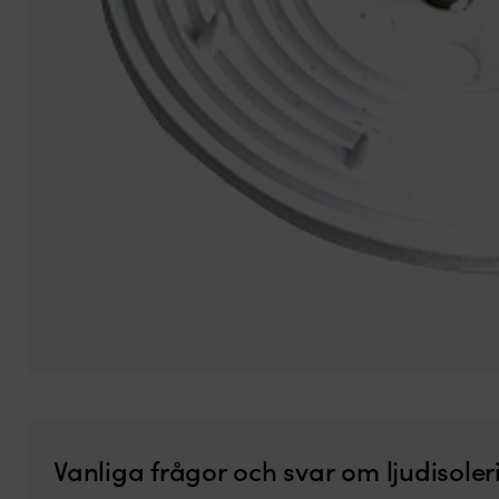
Vanliga frågor och svar om ljudisoler