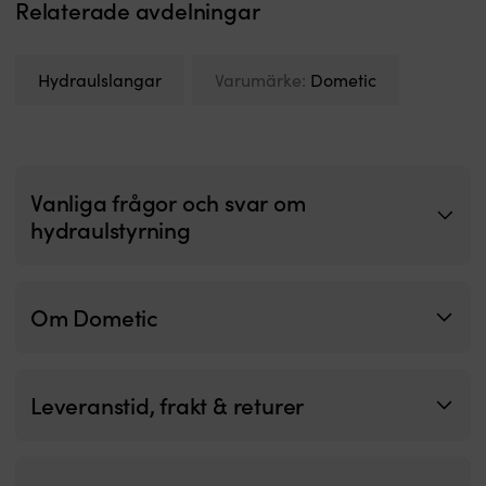
Relaterade avdelningar
Hydraulslangar
Varumärke:
Dometic
Vanliga frågor och svar om
hydraulstyrning
Om Dometic
Leveranstid, frakt & returer