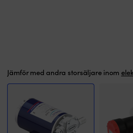
Jämför med andra storsäljare inom
ele