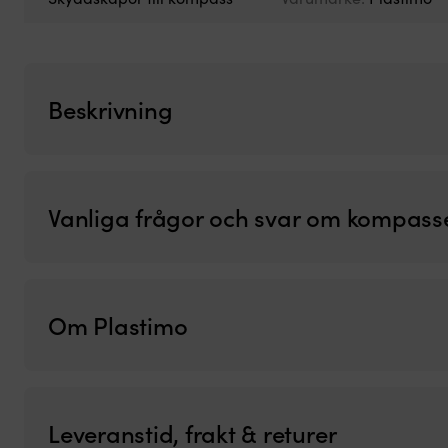
Beskrivning
Vanliga frågor och svar om kompass
Om Plastimo
Leveranstid, frakt & returer