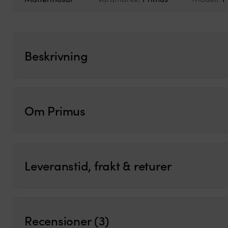
Beskrivning
Om Primus
Leveranstid, frakt & returer
Recensioner (3)