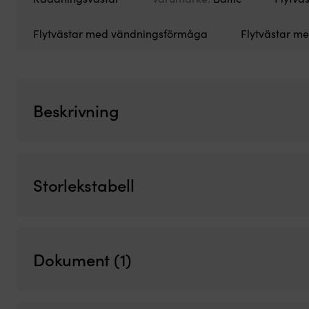
Flytvästar med vändningsförmåga
Flytvästar me
Beskrivning
Storlekstabell
Dokument (1)