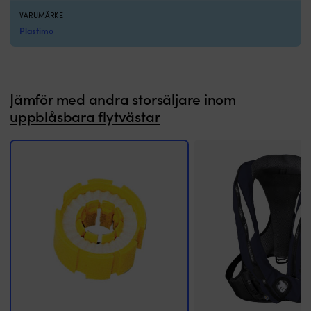
VARUMÄRKE
Plastimo
Jämför med andra storsäljare inom
uppblåsbara flytvästar