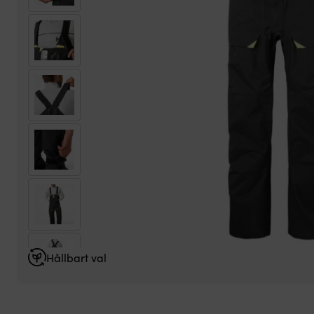
Hållbart val