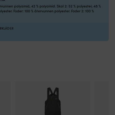
rvunnen polyamid, 42 % polyamid. Skal 2: 52 % polyester, 48 %
yester. Foder: 100 % återvunnen polyester. Foder 2: 100 %
ARKLÄDER