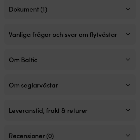
Dokument (1)
Vanliga frågor och svar om flytvästar
Om Baltic
Om seglarvästar
Leveranstid, frakt & returer
Recensioner (0)