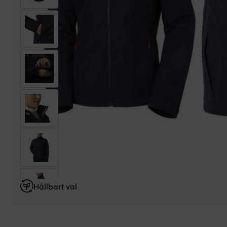
Hållbart val