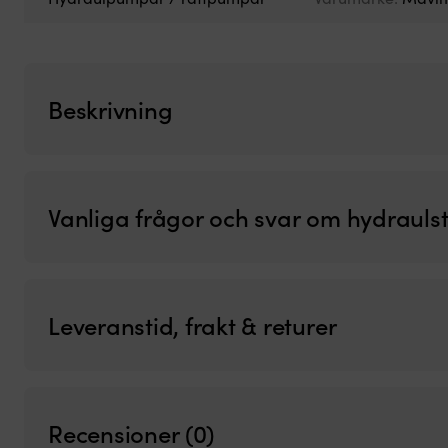
Beskrivning
Vanliga frågor och svar om hydrauls
Leveranstid, frakt & returer
Recensioner (0)