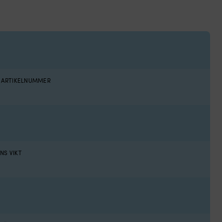
S ARTIKELNUMMER
NS VIKT