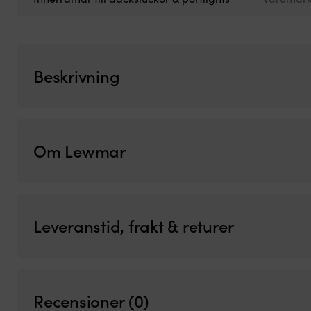
Beskrivning
Om Lewmar
Leveranstid, frakt & returer
Recensioner (0)