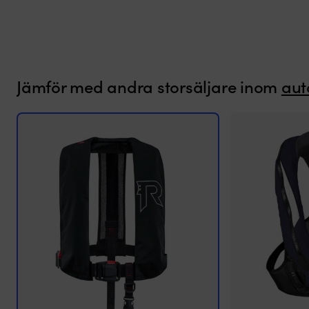
Jämför med andra storsäljare inom
aut