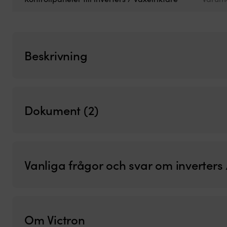
Beskrivning
Dokument (2)
Vanliga frågor och svar om inverters 
Om Victron