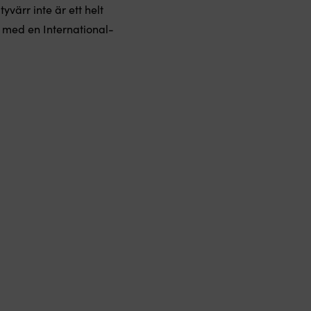
yvärr inte är ett helt
 med en International-