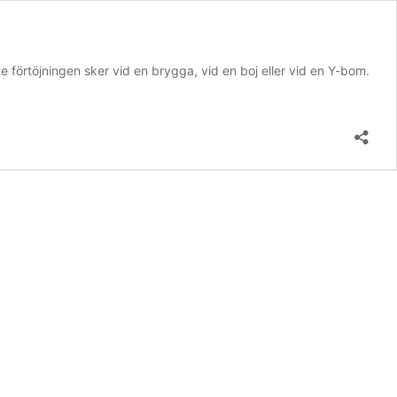
 förtöjningen sker vid en brygga, vid en boj eller vid en Y-bom.