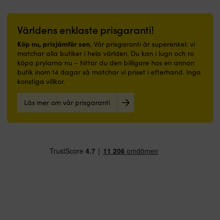
Världens enklaste prisgaranti!
Köp nu, prisjämför sen.
Vår prisgaranti är superenkel: vi
matchar alla butiker i hela världen. Du kan i lugn och ro
köpa prylarna nu – hittar du den billigare hos en annan
butik inom 14 dagar så matchar vi priset i efterhand. Inga
konstiga villkor.
Läs mer om vår prisgaranti