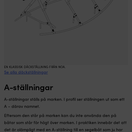
EN KLASSISK DÄCKSTÄLLNING FRÅN NOA.
Se alla däckställningar
A-ställningar
A-ställningar ställs på marken. I profil ser ställningen ut som ett
A – därav namnet.
Eftersom den står på marken kan du inte använda den på
båtar som står för högt över marken. I praktiken innebär det att
det är olämpligt med en A-ställning till en segelbåt som ju har