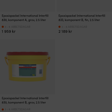
Epoxispackel International Interfill
Epoxispackel International Interfill
830, komponent A, grov, 2.5 liter
833, komponent B, fin, 2.5 liter
3 - 6 ARBETSDAGAR
3 - 6 ARBETSDAGAR
1 959
kr
2 189
kr
Epoxispackel International Interfill
830, komponent B, grov, 2.5 liter
3 - 6 ARBETSDAGAR