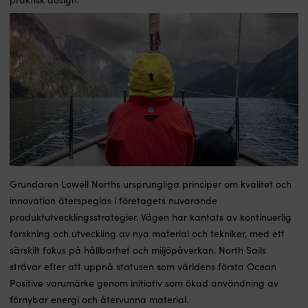
Grundaren Lowell Norths ursprungliga principer om kvalitet och
innovation återspeglas i företagets nuvarande
produktutvecklingsstrategier. Vägen har kantats av kontinuerlig
forskning och utveckling av nya material och tekniker, med ett
särskilt fokus på hållbarhet och miljöpåverkan. North Sails
strävar efter att uppnå statusen som världens första Ocean
Positive varumärke genom initiativ som ökad användning av
förnybar energi och återvunna material.