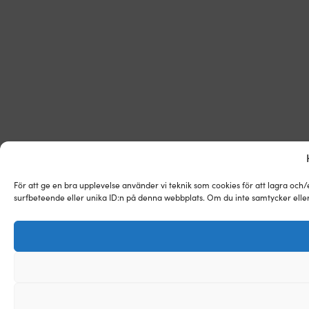
För att ge en bra upplevelse använder vi teknik som cookies för att lagra och
surfbeteende eller unika ID:n på denna webbplats. Om du inte samtycker eller 