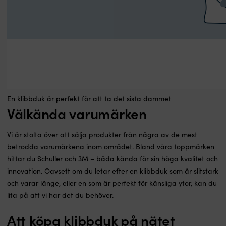
En klibbduk är perfekt för att ta det sista dammet
Välkända varumärken
Vi är stolta över att sälja produkter från några av de mest
betrodda varumärkena inom området. Bland våra toppmärken
hittar du Schuller och 3M – båda kända för sin höga kvalitet och
innovation. Oavsett om du letar efter en klibbduk som är slitstark
och varar länge, eller en som är perfekt för känsliga ytor, kan du
lita på att vi har det du behöver.
Att köpa klibbduk på nätet