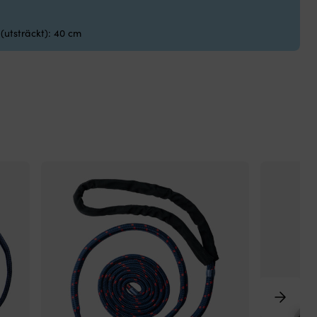
(utsträckt): 40 cm